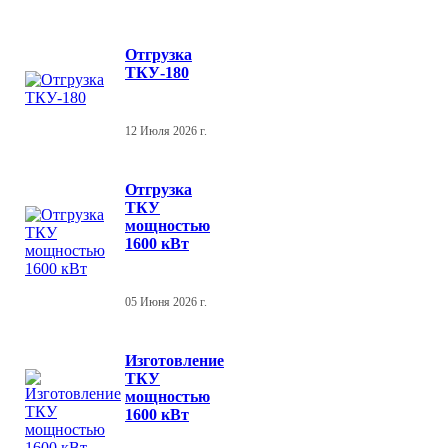
Отгрузка
ТКУ-180
12 Июля 2026 г.
Отгрузка
ТКУ
мощностью
1600 кВт
05 Июня 2026 г.
Изготовление
ТКУ
мощностью
1600 кВт