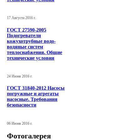
17 Августа 2016 г.
ГОСТ 27590-2005
Подогреватели
кожухотрубные водо-
водяные систем
теплоснабжения. Общие
технические условия
24 Июня 2016 г.
ГОСТ 31840-2012 Насосы
погружные и агрегаты
насосные. Требования
безопасности
06 Июня 2016 г.
Фотогалерея