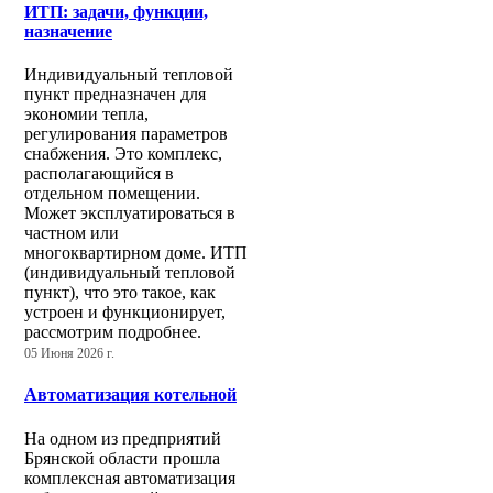
ИТП: задачи, функции,
назначение
Индивидуальный тепловой
пункт предназначен для
экономии тепла,
регулирования параметров
снабжения. Это комплекс,
располагающийся в
отдельном помещении.
Может эксплуатироваться в
частном или
многоквартирном доме. ИТП
(индивидуальный тепловой
пункт), что это такое, как
устроен и функционирует,
рассмотрим подробнее.
05 Июня 2026 г.
Автоматизация котельной
На одном из предприятий
Брянской области прошла
комплексная автоматизация