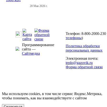
20 Мая 2026 г.
Телефон: 8-800-2000-230 
телефоны
)
Программирование
Политика обработки
сайта —
персональных данных
Сайтмедиа
Электронная почта:
teplo@gazovik.ru
Форма обратной связи
Мы используем cookies, в том числе сервис Яндекс.Метрика,
чтобы понимать, как вы взаимодействуете с сайтом
Согласиться