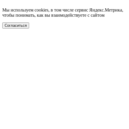
Мы используем cookies, в том числе сервис Яндекс.Метрика,
чтобы понимать, как вы взаимодействуете с сайтом
Согласиться