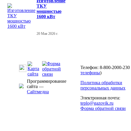
Изготовление
ТКУ
мощностью
1600 кВт
20 Мая 2026 г.
Телефон: 8-800-2000-230 
телефоны
)
Программирование
Политика обработки
сайта —
персональных данных
Сайтмедиа
Электронная почта:
teplo@gazovik.ru
Форма обратной связи