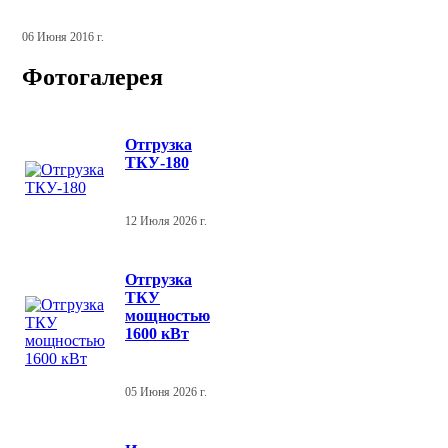
06 Июня 2016 г.
Фотогалерея
Отгрузка
ТКУ-180
12 Июля 2026 г.
Отгрузка
ТКУ
мощностью
1600 кВт
05 Июня 2026 г.