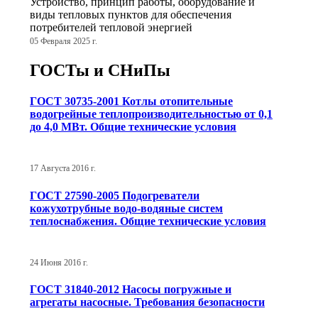
Устройство, принцип работы, оборудование и
виды тепловых пунктов для обеспечения
потребителей тепловой энергией
05 Февраля 2025 г.
ГОСТы и СНиПы
ГОСТ 30735-2001 Котлы отопительные
водогрейные теплопроизводительностью от 0,1
до 4,0 МВт. Общие технические условия
17 Августа 2016 г.
ГОСТ 27590-2005 Подогреватели
кожухотрубные водо-водяные систем
теплоснабжения. Общие технические условия
24 Июня 2016 г.
ГОСТ 31840-2012 Насосы погружные и
агрегаты насосные. Требования безопасности