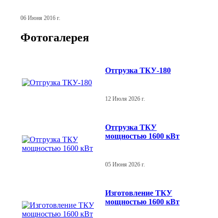
06 Июня 2016 г.
Фотогалерея
Отгрузка ТКУ-180
12 Июля 2026 г.
Отгрузка ТКУ
мощностью 1600 кВт
05 Июня 2026 г.
Изготовление ТКУ
мощностью 1600 кВт