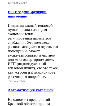
12 Июля 2026 г.
ИТП: задачи, функции,
назначение
Индивидуальный тепловой
пункт предназначен для
экономии тепла,
регулирования параметров
снабжения. Это комплекс,
располагающийся в отдельном
помещении. Может
эксплуатироваться в частном
или многоквартирном доме.
ИТП (индивидуальный
тепловой пункт), что это такое,
как устроен и функционирует,
рассмотрим подробнее.
05 Июня 2026 г.
Автоматизация котельной
На одном из предприятий
Брянской области прошла