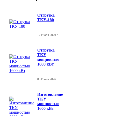
Отгрузка
ТКУ-180
12 Июля 2026 г.
Отгрузка
ТКУ
мощностью
1600 кВт
05 Июня 2026 г.
Изготовление
ТКУ
мощностью
1600 кВт