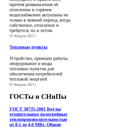
причем размышления об
отоплении и горячем
водоснабжении актуальны не
только в зимний период, когда,
собственно, отопление и
требуется, но и летом.
05 Февраля 2025 г.
Тепловые пункты
Устройство, принцип работы,
оборудование и виды
тепловых пунктов для
обеспечения потребителей
тепловой энергией
05 Февраля 2025 г.
ГОСТы и СНиПы
ГОСТ 30735-2001 Котлы
отопительные водогрейные
теплопроизводительностью
от 0,1 до 4,0 МВт. Общие