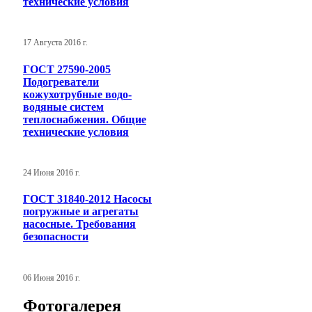
технические условия
17 Августа 2016 г.
ГОСТ 27590-2005
Подогреватели
кожухотрубные водо-
водяные систем
теплоснабжения. Общие
технические условия
24 Июня 2016 г.
ГОСТ 31840-2012 Насосы
погружные и агрегаты
насосные. Требования
безопасности
06 Июня 2016 г.
Фотогалерея