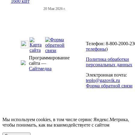
20 Мая 2026 г.
Телефон: 8-800-2000-23
телефоны
)
Программирование
Политика обработки
сайта —
персональных данных
Сайтмедиа
Электронная почта:
teplo@gazovik.ru
Форма обратной связи
Мы используем cookies, в том числе сервис Яндекс.Метрика,
чтобы понимать, как вы взаимодействуете с сайтом