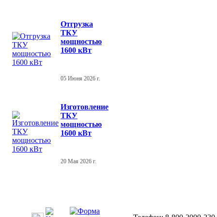
Отгрузка
ТКУ
мощностью
1600 кВт
05 Июня 2026 г.
Изготовление
ТКУ
мощностью
1600 кВт
20 Мая 2026 г.