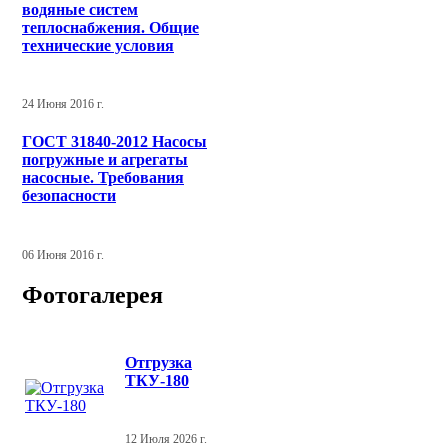
водяные систем
теплоснабжения. Общие
технические условия
24 Июня 2016 г.
ГОСТ 31840-2012 Насосы
погружные и агрегаты
насосные. Требования
безопасности
06 Июня 2016 г.
Фотогалерея
Отгрузка
ТКУ-180
12 Июля 2026 г.