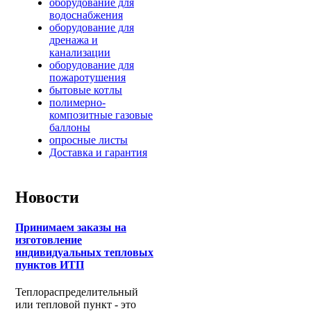
оборудование для
водоснабжения
оборудование для
дренажа и
канализации
оборудование для
пожаротушения
бытовые котлы
полимерно-
композитные газовые
баллоны
опросные листы
Доставка и гарантия
Новости
Принимаем заказы на
изготовление
индивидуальных тепловых
пунктов ИТП
Теплораспределительный
или тепловой пункт - это