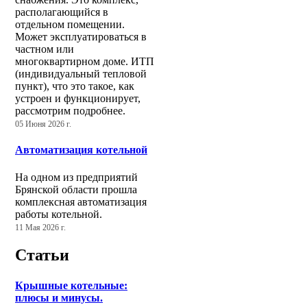
располагающийся в
отдельном помещении.
Может эксплуатироваться в
частном или
многоквартирном доме. ИТП
(индивидуальный тепловой
пункт), что это такое, как
устроен и функционирует,
рассмотрим подробнее.
05 Июня 2026 г.
Автоматизация котельной
На одном из предприятий
Брянской области прошла
комплексная автоматизация
работы котельной.
11 Мая 2026 г.
Статьи
Крышные котельные:
плюсы и минусы.