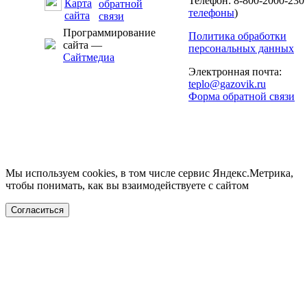
Телефон: 8-800-2000-230 
телефоны
)
Программирование
Политика обработки
сайта —
персональных данных
Сайтмедиа
Электронная почта:
teplo@gazovik.ru
Форма обратной связи
Мы используем cookies, в том числе сервис Яндекс.Метрика,
чтобы понимать, как вы взаимодействуете с сайтом
Согласиться