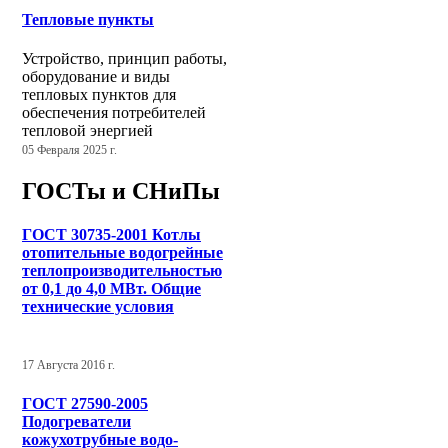
Тепловые пункты
Устройство, принцип работы,
оборудование и виды
тепловых пунктов для
обеспечения потребителей
тепловой энергией
05 Февраля 2025 г.
ГОСТы и СНиПы
ГОСТ 30735-2001 Котлы
отопительные водогрейные
теплопроизводительностью
от 0,1 до 4,0 МВт. Общие
технические условия
17 Августа 2016 г.
ГОСТ 27590-2005
Подогреватели
кожухотрубные водо-