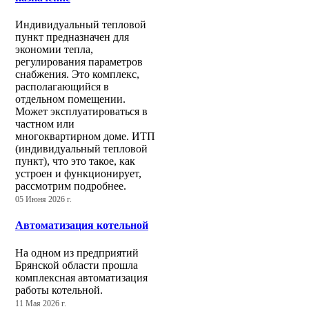
Индивидуальный тепловой
пункт предназначен для
экономии тепла,
регулирования параметров
снабжения. Это комплекс,
располагающийся в
отдельном помещении.
Может эксплуатироваться в
частном или
многоквартирном доме. ИТП
(индивидуальный тепловой
пункт), что это такое, как
устроен и функционирует,
рассмотрим подробнее.
05 Июня 2026 г.
Автоматизация котельной
На одном из предприятий
Брянской области прошла
комплексная автоматизация
работы котельной.
11 Мая 2026 г.