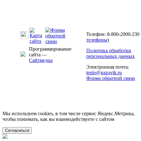
Телефон: 8-800-2000-230 
телефоны
)
Программирование
Политика обработки
сайта —
персональных данных
Сайтмедиа
Электронная почта:
teplo@gazovik.ru
Форма обратной связи
Мы используем cookies, в том числе сервис Яндекс.Метрика,
чтобы понимать, как вы взаимодействуете с сайтом
Согласиться