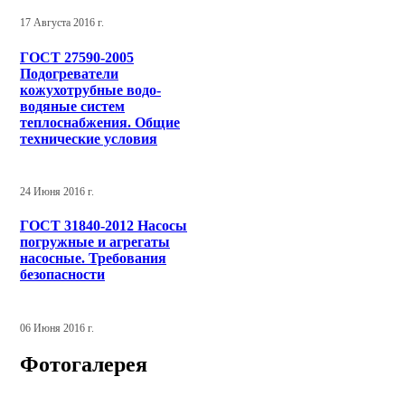
17 Августа 2016 г.
ГОСТ 27590-2005
Подогреватели
кожухотрубные водо-
водяные систем
теплоснабжения. Общие
технические условия
24 Июня 2016 г.
ГОСТ 31840-2012 Насосы
погружные и агрегаты
насосные. Требования
безопасности
06 Июня 2016 г.
Фотогалерея