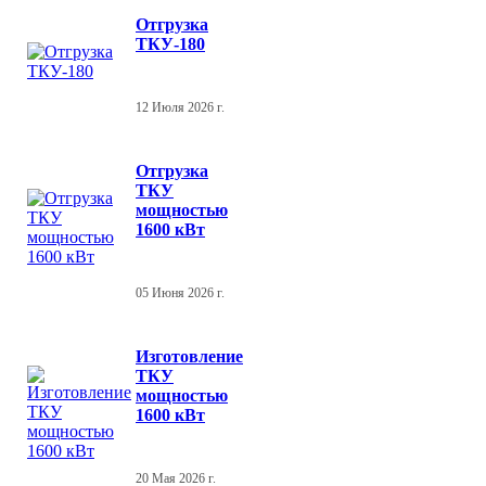
Отгрузка
ТКУ-180
12 Июля 2026 г.
Отгрузка
ТКУ
мощностью
1600 кВт
05 Июня 2026 г.
Изготовление
ТКУ
мощностью
1600 кВт
20 Мая 2026 г.