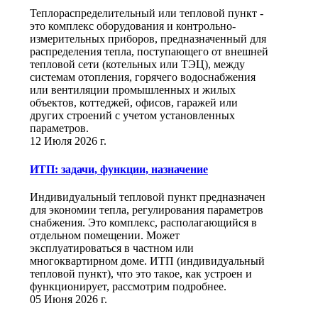
Теплораспределительный или тепловой пункт -
это комплекс оборудования и контрольно-
измерительных приборов, предназначенный для
распределения тепла, поступающего от внешней
тепловой сети (котельных или ТЭЦ), между
системам отопления, горячего водоснабжения
или вентиляции промышленных и жилых
объектов, коттеджей, офисов, гаражей или
других строений с учетом установленных
параметров.
12 Июля 2026 г.
ИТП: задачи, функции, назначение
Индивидуальный тепловой пункт предназначен
для экономии тепла, регулирования параметров
снабжения. Это комплекс, располагающийся в
отдельном помещении. Может
эксплуатироваться в частном или
многоквартирном доме. ИТП (индивидуальный
тепловой пункт), что это такое, как устроен и
функционирует, рассмотрим подробнее.
05 Июня 2026 г.