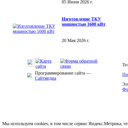
05 Июня 2026 г.
Изготовление ТКУ
мощностью 1600 кВт
20 Мая 2026 г.
Те
Программирование сайта —
По
Сайтмедиа
Эл
Фо
Мы используем cookies, в том числе сервис Яндекс.Метрика, ч