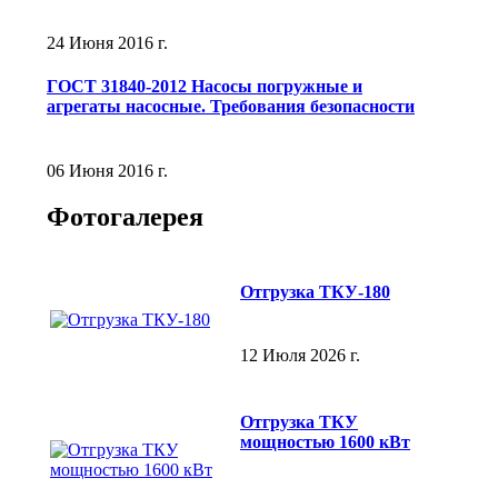
24 Июня 2016 г.
ГОСТ 31840-2012 Насосы погружные и
агрегаты насосные. Требования безопасности
06 Июня 2016 г.
Фотогалерея
Отгрузка ТКУ-180
12 Июля 2026 г.
Отгрузка ТКУ
мощностью 1600 кВт