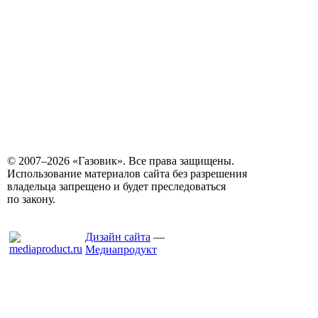
© 2007–2026 «Газовик». Все права защищены.
Использование материалов сайта без разрешения
владельца запрещено и будет преследоваться
по закону.
Дизайн сайта
—
Медиапродукт