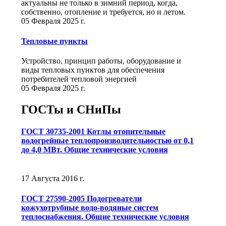
актуальны не только в зимний период, когда,
собственно, отопление и требуется, но и летом.
05 Февраля 2025 г.
Тепловые пункты
Устройство, принцип работы, оборудование и
виды тепловых пунктов для обеспечения
потребителей тепловой энергией
05 Февраля 2025 г.
ГОСТы и СНиПы
ГОСТ 30735-2001 Котлы отопительные
водогрейные теплопроизводительностью от 0,1
до 4,0 МВт. Общие технические условия
17 Августа 2016 г.
ГОСТ 27590-2005 Подогреватели
кожухотрубные водо-водяные систем
теплоснабжения. Общие технические условия