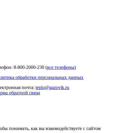
лефон: 8-800-2000-230 (
все телефоны
)
литика обработки персональных данных
ектронная почта:
teplo@gazovik.ru
рма обратной связи
тобы понимать, как вы взаимодействуете с сайтом