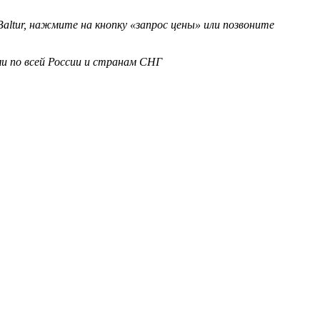
ltur, нажмите на кнопку «запрос цены» или позвоните
и по всей России и странам СНГ