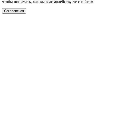
чтобы понимать, как вы взаимодействуете с сайтом
Согласиться