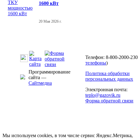
1600 кВт
20 Мая 2026 г.
Телефон: 8-800-2000-230 
телефоны
)
Программирование
Политика обработки
сайта —
персональных данных
Сайтмедиа
Электронная почта:
teplo@gazovik.ru
Форма обратной связи
Мы используем cookies, в том числе сервис Яндекс.Метрика,