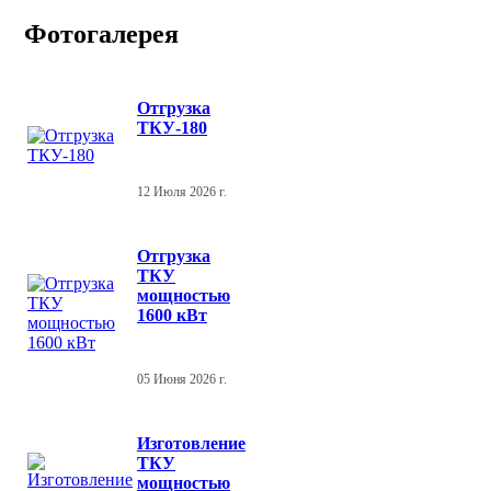
Фотогалерея
Отгрузка
ТКУ-180
12 Июля 2026 г.
Отгрузка
ТКУ
мощностью
1600 кВт
05 Июня 2026 г.
Изготовление
ТКУ
мощностью