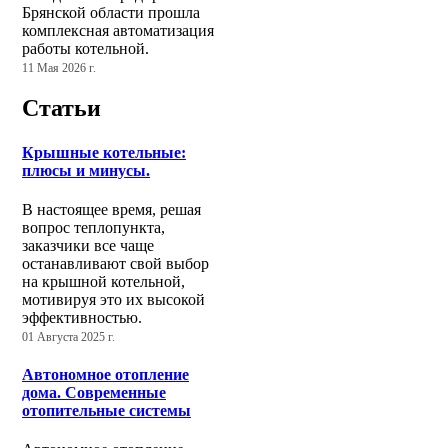
Брянской области прошла
комплексная автоматизация
работы котельной.
11 Мая 2026 г.
Статьи
Крышные котельные:
плюсы и минусы.
В настоящее время, решая
вопрос теплопункта,
заказчики все чаще
останавливают свой выбор
на крышной котельной,
мотивируя это их высокой
эффективностью.
01 Августа 2025 г.
Автономное отопление
дома. Современные
отопительные системы