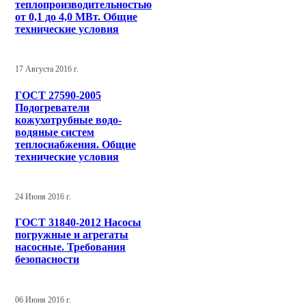
теплопроизводительностью
от 0,1 до 4,0 МВт. Общие
технические условия
17 Августа 2016 г.
ГОСТ 27590-2005
Подогреватели
кожухотрубные водо-
водяные систем
теплоснабжения. Общие
технические условия
24 Июня 2016 г.
ГОСТ 31840-2012 Насосы
погружные и агрегаты
насосные. Требования
безопасности
06 Июня 2016 г.