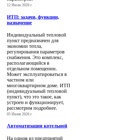
12 Июля 2026 г.
ИТП: задачи, функции,
назначение
Индивидуальный тепловой
пункт предназначен для
экономии тепла,
регулирования параметров
снабжения. Это комплекс,
располагающийся в
отдельном помещении.
Может эксплуатироваться в
частном или
многоквартирном доме. ИТП
(индивидуальный тепловой
пункт), что это такое, как
устроен и функционирует,
рассмотрим подробнее.
05 Июня 2026 г.
Автоматизация котельной
На одном из предприятий