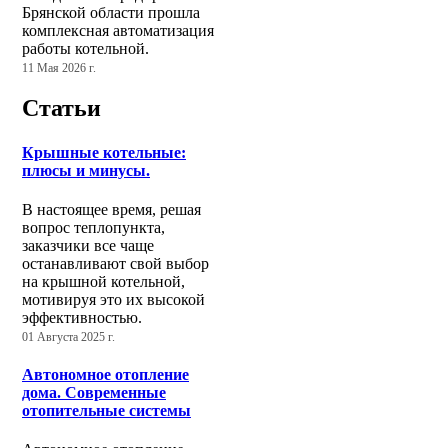
Брянской области прошла
комплексная автоматизация
работы котельной.
11 Мая 2026 г.
Статьи
Крышные котельные:
плюсы и минусы.
В настоящее время, решая
вопрос теплопункта,
заказчики все чаще
останавливают свой выбор
на крышной котельной,
мотивируя это их высокой
эффективностью.
01 Августа 2025 г.
Автономное отопление
дома. Современные
отопительные системы