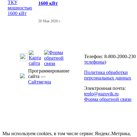
1600 кВт
20 Мая 2026 г.
Телефон: 8-800-2000-230 
телефоны
)
Программирование
Политика обработки
сайта —
персональных данных
Сайтмедиа
Электронная почта:
teplo@gazovik.ru
Форма обратной связи
Мы используем cookies, в том числе сервис Яндекс.Метрика,