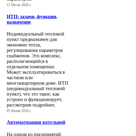
12 Июля 2026 г.
ИТП: задачи, функции,
назначение
Индивидуальный тепловой
пункт предназначен для
экономии тепла,
регулирования параметров
снабжения. Это комплекс,
располагающийся в
отдельном помещении.
Может эксплуатироваться в
частном или
многоквартирном доме. ИТП
(индивидуальный тепловой
пункт), что это такое, как
устроен и функционирует,
рассмотрим подробнее.
05 Июня 2026 г.
Автоматизация котельной
На одном из предприятий