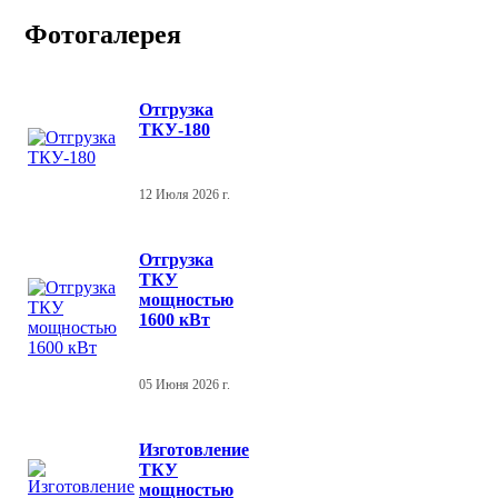
Фотогалерея
Отгрузка
ТКУ-180
12 Июля 2026 г.
Отгрузка
ТКУ
мощностью
1600 кВт
05 Июня 2026 г.
Изготовление
ТКУ
мощностью