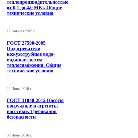
теплопроизводительностью
от 0,1 до 4,0 МВт. Общие
технические условия
17 Августа 2016 г.
ГОСТ 27590-2005
Подогреватели
кожухотрубные водо-
водяные систем
теплоснабжения. Общие
технические условия
24 Июня 2016 г.
ГОСТ 31840-2012 Насосы
погружные и агрегаты
насосные. Требования
безопасности
06 Июня 2016 г.