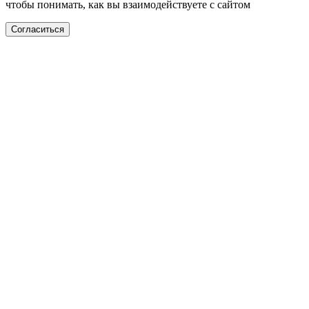
чтобы понимать, как вы взаимодействуете с сайтом
Согласиться